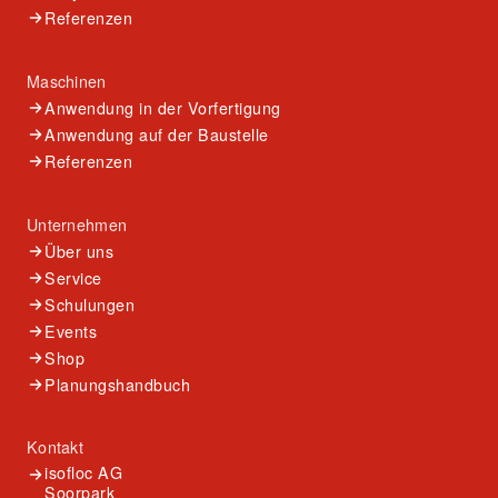
Referenzen
Maschinen
Anwendung in der Vorfertigung
Anwendung auf der Baustelle
Referenzen
Unternehmen
Über uns
Service
Schulungen
Events
Shop
Planungshandbuch
Kontakt
isofloc AG
Soorpark