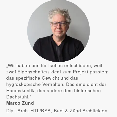
„Wir haben uns für Isofloc entschieden, weil
zwei Eigenschaften ideal zum Projekt passten:
das spezifische Gewicht und das
hygroskopische Verhalten. Das eine dient der
Raumakustik, das andere dem historischen
Dachstuhl."
Marco Zünd
Dipl. Arch. HTL/BSA, Buol & Zünd Architekten