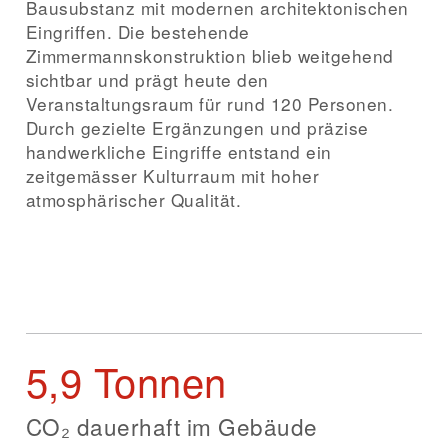
Bausubstanz mit modernen architektonischen
Eingriffen. Die bestehende
Zimmermannskonstruktion blieb weitgehend
sichtbar und prägt heute den
Veranstaltungsraum für rund 120 Personen.
Durch gezielte Ergänzungen und präzise
handwerkliche Eingriffe entstand ein
zeitgemässer Kulturraum mit hoher
atmosphärischer Qualität.
5,9 Tonnen
CO₂ dauerhaft im Gebäude