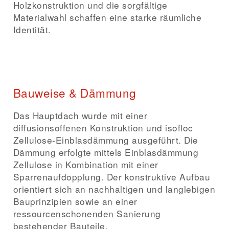
Holzkonstruktion und die sorgfältige
Materialwahl schaffen eine starke räumliche
Identität.
Bauweise & Dämmung
Das Hauptdach wurde mit einer
diffusionsoffenen Konstruktion und isofloc
Zellulose-Einblasdämmung ausgeführt. Die
Dämmung erfolgte mittels Einblasdämmung
Zellulose in Kombination mit einer
Sparrenaufdopplung. Der konstruktive Aufbau
orientiert sich an nachhaltigen und langlebigen
Bauprinzipien sowie an einer
ressourcenschonenden Sanierung
bestehender Bauteile.