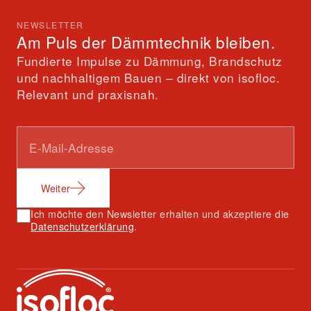
NEWSLETTER
Am Puls der Dämmtechnik bleiben.
Fundierte Impulse zu Dämmung, Brandschutz
und nachhaltigem Bauen – direkt von isofloc.
Relevant und praxisnah.
Weiter
Ich möchte den Newsletter erhalten und akzeptiere die
Datenschutzerklärung
.