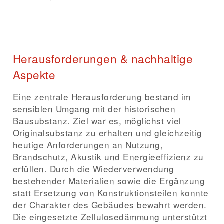
Herausforderungen & nachhaltige
Aspekte
Eine zentrale Herausforderung bestand im
sensiblen Umgang mit der historischen
Bausubstanz. Ziel war es, möglichst viel
Originalsubstanz zu erhalten und gleichzeitig
heutige Anforderungen an Nutzung,
Brandschutz, Akustik und Energieeffizienz zu
erfüllen. Durch die Wiederverwendung
bestehender Materialien sowie die Ergänzung
statt Ersetzung von Konstruktionsteilen konnte
der Charakter des Gebäudes bewahrt werden.
Die eingesetzte Zellulosedämmung unterstützt