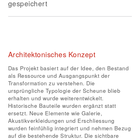
gespeichert
Architektonisches Konzept
Das Projekt basiert auf der Idee, den Bestand
als Ressource und Ausgangspunkt der
Transformation zu verstehen. Die
ursprüngliche Typologie der Scheune blieb
erhalten und wurde weiterentwickelt.
Historische Bauteile wurden ergänzt statt
ersetzt. Neue Elemente wie Galerie,
Akustikverkleidungen und Erschliessung
wurden feinfühlig integriert und nehmen Bezug
auf die bestehende Struktur. Die sichtbare