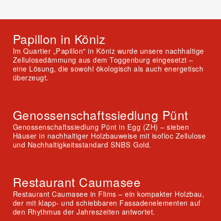
Papillon in Köniz
Im Quartier „Papillon" in Köniz wurde unsere nachhaltige
Zellulosedämmung aus dem Toggenburg eingesetzt –
eine Lösung, die sowohl ökologisch als auch energetisch
überzeugt.
Genossenschaftssiedlung Pünt
Genossenschaftssiedlung Pünt in Egg (ZH) – sieben
Häuser in nachhaltiger Holzbauweise mit isofloc Zellulose
und Nachhaltigkeitsstandard SNBS Gold.
Restaurant Caumasee
Restaurant Caumasee in Flims – ein kompakter Holzbau,
der mit klapp- und schiebbaren Fassadenelementen auf
den Rhythmus der Jahreszeiten antwortet.