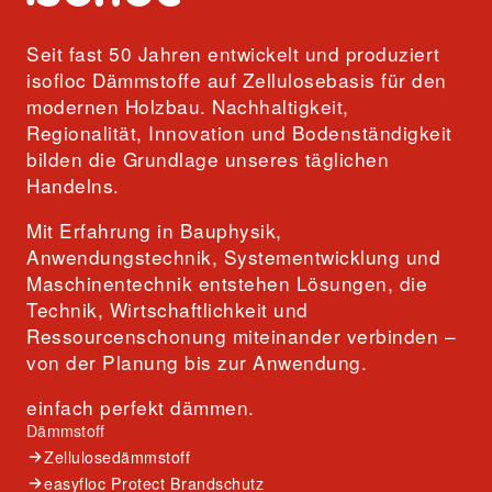
Seit fast 50 Jahren entwickelt und produziert
isofloc Dämmstoffe auf Zellulosebasis für den
modernen Holzbau. Nachhaltigkeit,
Regionalität, Innovation und Bodenständigkeit
bilden die Grundlage unseres täglichen
Handelns.
Mit Erfahrung in Bauphysik,
Anwendungstechnik, Systementwicklung und
Maschinentechnik entstehen Lösungen, die
Technik, Wirtschaftlichkeit und
Ressourcenschonung miteinander verbinden –
von der Planung bis zur Anwendung.
einfach perfekt dämmen.
Dämmstoff
Zellulosedämmstoff
easyfloc Protect Brandschutz