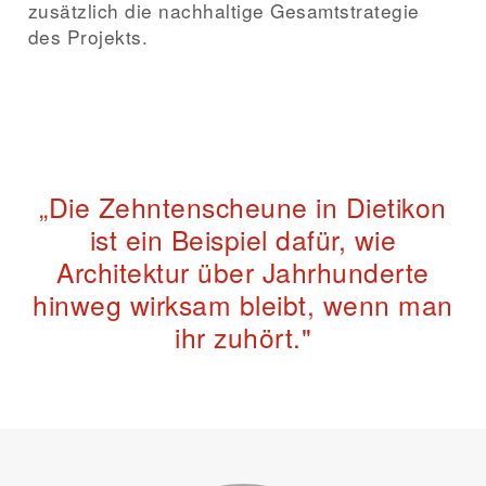
zusätzlich die nachhaltige Gesamtstrategie
des Projekts.
„Die Zehntenscheune in Dietikon
ist ein Beispiel dafür, wie
Architektur über Jahrhunderte
hinweg wirksam bleibt, wenn man
ihr zuhört."