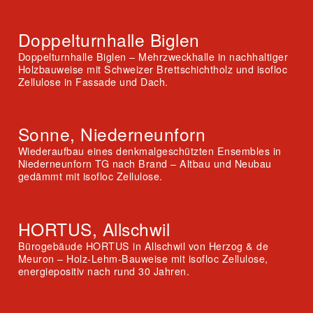
Doppelturnhalle Biglen
Doppelturnhalle Biglen – Mehrzweckhalle in nachhaltiger
Holzbauweise mit Schweizer Brettschichtholz und isofloc
Zellulose in Fassade und Dach.
Sonne, Niederneunforn
Wiederaufbau eines denkmalgeschützten Ensembles in
Niederneunforn TG nach Brand – Altbau und Neubau
gedämmt mit isofloc Zellulose.
HORTUS, Allschwil
Bürogebäude HORTUS in Allschwil von Herzog & de
Meuron – Holz-Lehm-Bauweise mit isofloc Zellulose,
energiepositiv nach rund 30 Jahren.