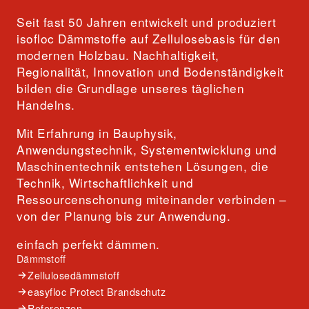
Seit fast 50 Jahren entwickelt und produziert
isofloc Dämmstoffe auf Zellulosebasis für den
modernen Holzbau. Nachhaltigkeit,
Regionalität, Innovation und Bodenständigkeit
bilden die Grundlage unseres täglichen
Handelns.
Mit Erfahrung in Bauphysik,
Anwendungstechnik, Systementwicklung und
Maschinentechnik entstehen Lösungen, die
Technik, Wirtschaftlichkeit und
Ressourcenschonung miteinander verbinden –
von der Planung bis zur Anwendung.
einfach perfekt dämmen.
Dämmstoff
Zellulosedämmstoff
easyfloc Protect Brandschutz
Referenzen