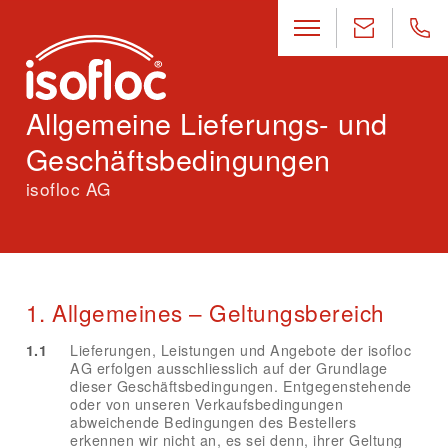
Allgemeine Lieferungs- und
Geschäftsbedingungen
isofloc AG
1. Allgemeines – Geltungsbereich
1.1
Lieferungen, Leistungen und Angebote der isofloc
AG erfolgen ausschliesslich auf der Grundlage
dieser Geschäftsbedingungen. Entgegenstehende
oder von unseren Verkaufsbedingungen
abweichende Bedingungen des Bestellers
erkennen wir nicht an, es sei denn, ihrer Geltung