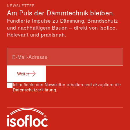
NEWSLETTER
Am Puls der Dämmtechnik bleiben.
Fundierte Impulse zu Dämmung, Brandschutz
und nachhaltigem Bauen – direkt von isofloc.
Relevant und praxisnah.
Weiter
Ich möchte den Newsletter erhalten und akzeptiere die
Datenschutzerklärung
.