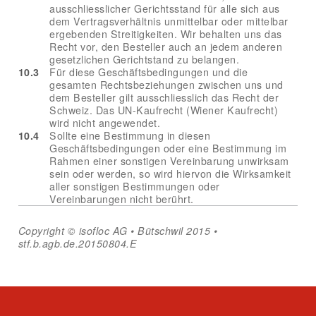
ausschliesslicher Gerichtsstand für alle sich aus
dem Vertragsverhältnis unmittelbar oder mittelbar
ergebenden Streitigkeiten. Wir behalten uns das
Recht vor, den Besteller auch an jedem anderen
gesetzlichen Gerichtstand zu belangen.
10.3
Für diese Geschäftsbedingungen und die
gesamten Rechtsbeziehungen zwischen uns und
dem Besteller gilt ausschliesslich das Recht der
Schweiz. Das UN-Kaufrecht (Wiener Kaufrecht)
wird nicht angewendet.
10.4
Sollte eine Bestimmung in diesen
Geschäftsbedingungen oder eine Bestimmung im
Rahmen einer sonstigen Vereinbarung unwirksam
sein oder werden, so wird hiervon die Wirksamkeit
aller sonstigen Bestimmungen oder
Vereinbarungen nicht berührt.
Copyright © isofloc AG • Bütschwil 2015 •
stf.b.agb.de.20150804.E