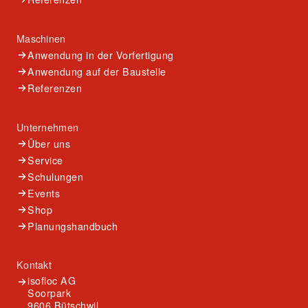
Maschinen
Anwendung in der Vorfertigung
Anwendung auf der Baustelle
Referenzen
Unternehmen
Über uns
Service
Schulungen
Events
Shop
Planungshandbuch
Kontakt
isofloc AG
Soorpark
9606 Bütschwil