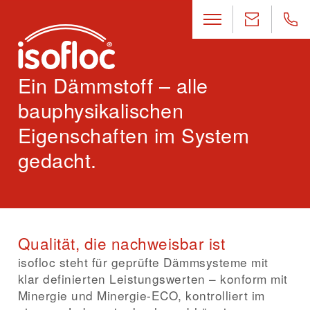
Ein Dämmstoff – alle
bauphysikalischen
Eigenschaften im System
gedacht.
Qualität, die nachweisbar ist
isofloc steht für geprüfte Dämmsysteme mit
klar definierten Leistungswerten – konform mit
Minergie und Minergie-ECO, kontrolliert im