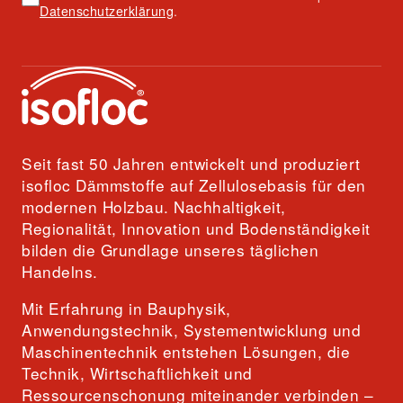
Datenschutzerklärung
.
Seit fast 50 Jahren entwickelt und produziert
isofloc Dämmstoffe auf Zellulosebasis für den
modernen Holzbau. Nachhaltigkeit,
Regionalität, Innovation und Bodenständigkeit
bilden die Grundlage unseres täglichen
Handelns.
Mit Erfahrung in Bauphysik,
Anwendungstechnik, Systementwicklung und
Maschinentechnik entstehen Lösungen, die
Technik, Wirtschaftlichkeit und
Ressourcenschonung miteinander verbinden –