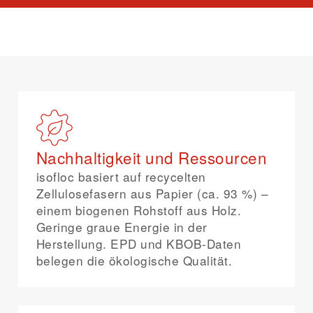
Nachhaltigkeit und Ressourcen
isofloc basiert auf recycelten
Zellulosefasern aus Papier (ca. 93 %) –
einem biogenen Rohstoff aus Holz.
Geringe graue Energie in der
Herstellung. EPD und KBOB-Daten
belegen die ökologische Qualität.