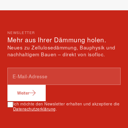
NEWSLETTER
Mehr aus Ihrer Dämmung holen.
Neues zu Zellulosedämmung, Bauphysik und
nachhaltigem Bauen – direkt von isofloc.
Weiter
Ich möchte den Newsletter erhalten und akzeptiere die
Datenschutzerklärung
.