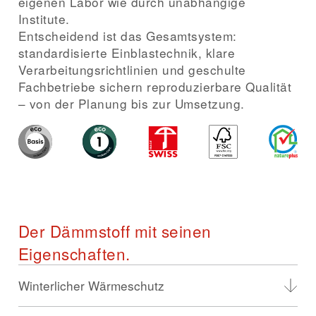
eigenen Labor wie durch unabhängige
Institute.
Entscheidend ist das Gesamtsystem:
standardisierte Einblastechnik, klare
Verarbeitungsrichtlinien und geschulte
Fachbetriebe sichern reproduzierbare Qualität
– von der Planung bis zur Umsetzung.
Der Dämmstoff mit seinen
Eigenschaften.
Winterlicher Wärmeschutz
Reale Dämmleistung im Bauteil – vom