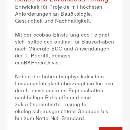
Entwickelt für Projekte mit höchsten
Anforderungen an Bauökologie,
Gesundheit und Nachhaltigkeit.
Mit der ecobau-Einstufung eco1 eignet
sich isofloc eco optimal für Bauvorhaben
nach Minergie-ECO und Anwendungen
der 1. Priorität gemäss
ecoBKP/ecoDevis.
Neben der hohen bauphysikalischen
Leistungsfähigkeit überzeugt isofloc eco
durch emissionsarme Eigenschaften,
nachhaltige Rohstoffe und eine
zukunftsorientierte Lösung für
ökologisch ausgerichtete Gebäude bis
hin zum Netto-Null-Standard.