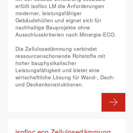
erfüllt isofloc LM die Anforderungen
moderner, leistungsfähiger
Gebäudehüllen und eignet sich für
nachhaltige Bauprojekte ohne
Ausschlusskriterien nach Minergie-ECO.
Die Zellulosedämmung verbindet
ressourcenschonende Rohstoffe mit
hoher bauphysikalischer
Leistungsfähigkeit und bietet eine
wirtschaftliche Lösung für Wand-, Dach-
und Deckenkonstruktionen.
isofloc eco Zellulosedämmung