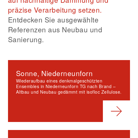
präzise Verarbeitung setzen.
Entdecken Sie ausgewählte
Referenzen aus Neubau und
Sanierung.
Sonne, Niederneunforn
Wiederaufbau eines denkmalgeschützten
Ensembles in Niederneunforn TG nach Brand –
Altbau und Neubau gedämmt mit isofloc Zellulose.