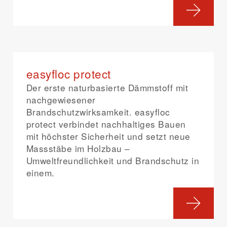
easyfloc protect
Der erste naturbasierte Dämmstoff mit
nachgewiesener
Brandschutzwirksamkeit. easyfloc
protect verbindet nachhaltiges Bauen
mit höchster Sicherheit und setzt neue
Massstäbe im Holzbau –
Umweltfreundlichkeit und Brandschutz in
einem.