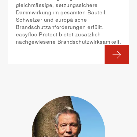
gleichmässige, setzungssichere
Dämmwirkung im gesamten Bauteil.
Schweizer und europäische
Brandschutzanforderungen erfüllt.
easyfloc Protect bietet zusätzlich
nachgewiesene Brandschutzwirksamkeit.