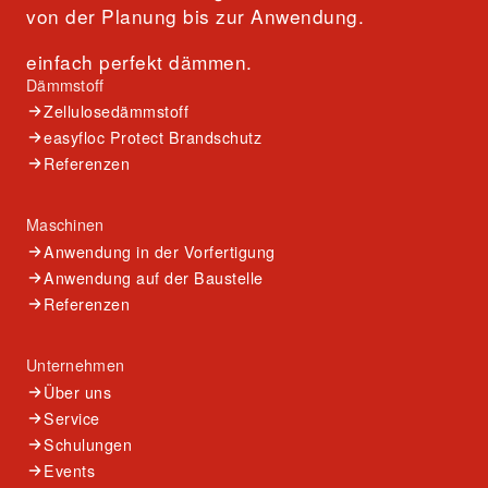
von der Planung bis zur Anwendung.
einfach perfekt dämmen.
Dämmstoff
Zellulosedämmstoff
easyfloc Protect Brandschutz
Referenzen
Maschinen
Anwendung in der Vorfertigung
Anwendung auf der Baustelle
Referenzen
Unternehmen
Über uns
Service
Schulungen
Events