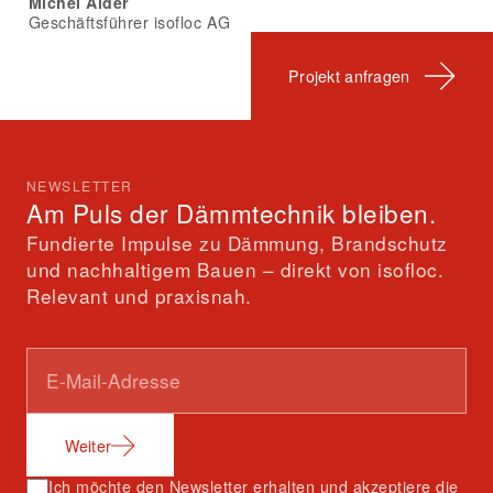
Michel Alder
Geschäftsführer isofloc AG
Projekt anfragen
NEWSLETTER
Am Puls der Dämmtechnik bleiben.
Fundierte Impulse zu Dämmung, Brandschutz
und nachhaltigem Bauen – direkt von isofloc.
Relevant und praxisnah.
Weiter
Ich möchte den Newsletter erhalten und akzeptiere die