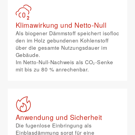
Klimawirkung und Netto-Null
Als biogener Dämmstoff speichert isofloc
den im Holz gebundenen Kohlenstoff
über die gesamte Nutzungsdauer im
Gebäude.
Im Netto-Null-Nachweis als CO₂-Senke
mit bis zu 80 % anrechenbar.
Anwendung und Sicherheit
Die fugenlose Einbringung als
Einblasdämmung sorgt für eine