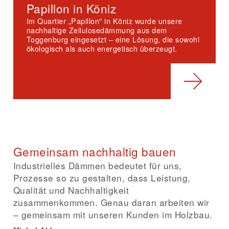
Papillon in Köniz
Im Quartier „Papillon" in Köniz wurde unsere
nachhaltige Zellulosedämmung aus dem
Toggenburg eingesetzt – eine Lösung, die sowohl
ökologisch als auch energetisch überzeugt.
Gemeinsam nachhaltig bauen
Industrielles Dämmen bedeutet für uns,
Prozesse so zu gestalten, dass Leistung,
Qualität und Nachhaltigkeit
zusammenkommen. Genau daran arbeiten wir
– gemeinsam mit unseren Kunden im Holzbau.