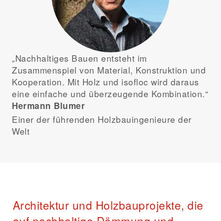
„Nachhaltiges Bauen entsteht im
Zusammenspiel von Material, Konstruktion und
Kooperation. Mit Holz und isofloc wird daraus
eine einfache und überzeugende Kombination.“
Hermann Blumer
Einer der führenden Holzbauingenieure der
Welt
Architektur und Holzbauprojekte, die
auf nachhaltige Dämmung und