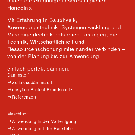
bilden die Grundlage unseres täglichen
Handelns.
Mit Erfahrung in Bauphysik,
Anwendungstechnik, Systementwicklung und
Maschinentechnik entstehen Lösungen, die
Technik, Wirtschaftlichkeit und
Ressourcenschonung miteinander verbinden –
von der Planung bis zur Anwendung.
einfach perfekt dämmen.
Dämmstoff
Zellulosedämmstoff
easyfloc Protect Brandschutz
Referenzen
Maschinen
Anwendung in der Vorfertigung
Anwendung auf der Baustelle