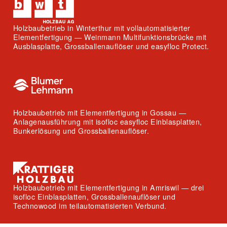
Holzbaubetrieb in Winterthur mit vollautomatisierter
Elementfertigung — Weinmann Multifunktionsbrücke mit
Ausblasplatte, Grossballenauflöser und easyfloc Protect.
Holzbaubetrieb mit Elementfertigung in Gossau —
Anlagenausführung mit isofloc easyfloc Einblasplatten,
Bunkerlösung und Grossballenauflöser.
Holzbaubetrieb mit Elementfertigung in Amriswil — drei
isofloc Einblasplatten, Grossballenauflöser und
Technowood im teilautomatisierten Verbund.