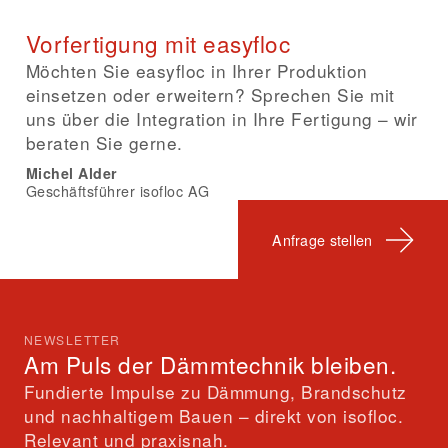
Vorfertigung mit easyfloc
Möchten Sie easyfloc in Ihrer Produktion
einsetzen oder erweitern? Sprechen Sie mit
uns über die Integration in Ihre Fertigung – wir
beraten Sie gerne.
Michel Alder
Geschäftsführer isofloc AG
Anfrage stellen
NEWSLETTER
Am Puls der Dämmtechnik bleiben.
Fundierte Impulse zu Dämmung, Brandschutz
und nachhaltigem Bauen – direkt von isofloc.
Relevant und praxisnah.