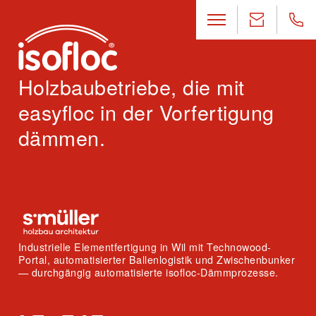
Holzbaubetriebe, die mit
easyfloc in der Vorfertigung
dämmen.
Industrielle Elementfertigung in Wil mit Technowood-
Portal, automatisierter Ballenlogistik und Zwischenbunker
— durchgängig automatisierte isofloc-Dämmprozesse.