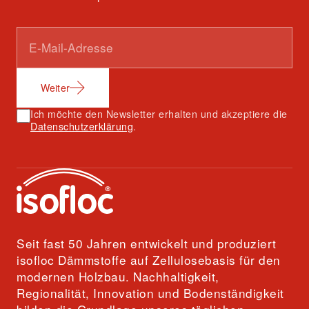
Weiter
Ich möchte den Newsletter erhalten und akzeptiere die
Datenschutzerklärung
.
Seit fast 50 Jahren entwickelt und produziert
isofloc Dämmstoffe auf Zellulosebasis für den
modernen Holzbau. Nachhaltigkeit,
Regionalität, Innovation und Bodenständigkeit