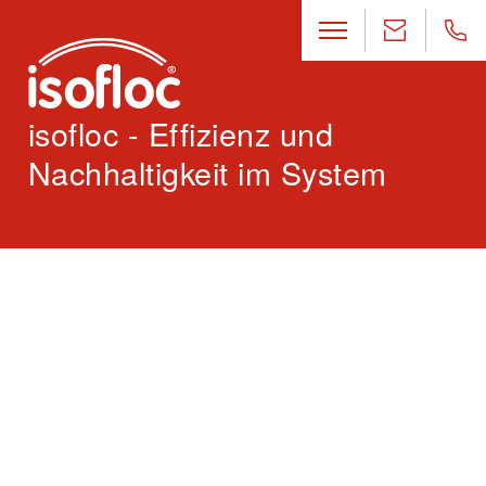
isofloc - Effizienz und
Nachhaltigkeit im System