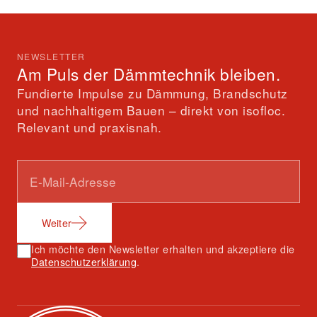
NEWSLETTER
Am Puls der Dämmtechnik bleiben.
Fundierte Impulse zu Dämmung, Brandschutz
und nachhaltigem Bauen – direkt von isofloc.
Relevant und praxisnah.
Weiter
Ich möchte den Newsletter erhalten und akzeptiere die
Datenschutzerklärung
.