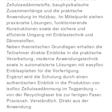
Zellulosedämmstoffe, bauphysikalische
Zusammenhänge und die praktische
Anwendung im Holzbau. Im Mittelpunkt stehen
praxisnahe Lösungen, funktionierende
Konstruktionen sowie der sichere und
effiziente Umgang mit Einblastechnik und
Dämmstoffen.
Neben theoretischen Grundlagen erhalten die
Teilnehmer direkte Einblicke in die praktische
Verarbeitung, moderne Anwendungstechnik
sowie in automatisierte Lösungen mit easyfloc
Einblasplatten für die Vorfertigung.
Ergänzt wird die Schulung durch einen
authentischen Einblick in die Produktion von
isofloc Zellulosedämmung im Toggenburg –
von der Recyclingfaser bis zur fertigen Faser.
Praxisnah. Verständlich. Direkt aus der
Anwendung.