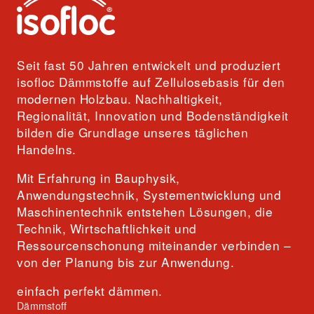
Seit fast 50 Jahren entwickelt und produziert
isofloc Dämmstoffe auf Zellulosebasis für den
modernen Holzbau. Nachhaltigkeit,
Regionalität, Innovation und Bodenständigkeit
bilden die Grundlage unseres täglichen
Handelns.
Mit Erfahrung in Bauphysik,
Anwendungstechnik, Systementwicklung und
Maschinentechnik entstehen Lösungen, die
Technik, Wirtschaftlichkeit und
Ressourcenschonung miteinander verbinden –
von der Planung bis zur Anwendung.
einfach perfekt dämmen.
Dämmstoff