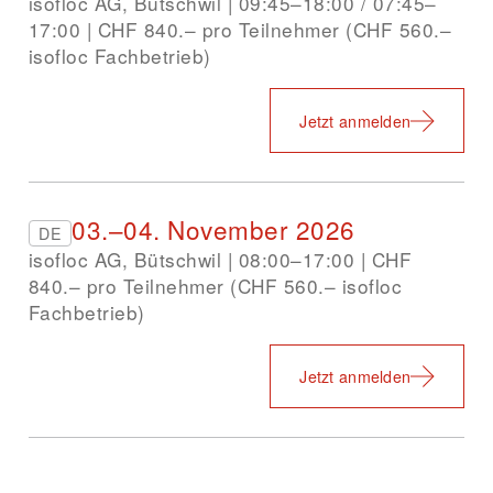
isofloc AG, Bütschwil | 09:45–18:00 / 07:45–
17:00 | CHF 840.– pro Teilnehmer (CHF 560.–
isofloc Fachbetrieb)
Jetzt anmelden
03.–04. November 2026
DE
isofloc AG, Bütschwil | 08:00–17:00 | CHF
840.– pro Teilnehmer (CHF 560.– isofloc
Fachbetrieb)
Jetzt anmelden