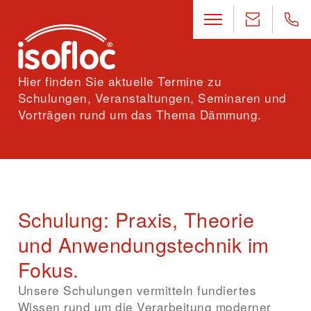
Hier finden Sie aktuelle Termine zu
Schulungen, Veranstaltungen, Seminaren und
Vorträgen rund um das Thema Dämmung.
Schulung: Praxis, Theorie
und Anwendungstechnik im
Fokus.
Unsere Schulungen vermitteln fundiertes
Wissen rund um die Verarbeitung moderner