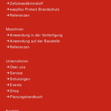
Zellulosedämmstoff
easyfloc Protect Brandschutz
Referenzen
Maschinen
Anwendung in der Vorfertigung
Anwendung auf der Baustelle
Referenzen
Unternehmen
Über uns
Service
Schulungen
Events
Shop
Planungshandbuch
Kontakt