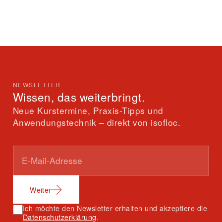
NEWSLETTER
Wissen, das weiterbringt.
Neue Kurstermine, Praxis-Tipps und
Anwendungstechnik – direkt von isofloc.
Weiter
Ich möchte den Newsletter erhalten und akzeptiere die
Datenschutzerklärung
.