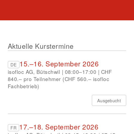
Aktuelle Kurstermine
15.–16. September 2026
DE
isofloc AG, Bütschwil | 08:00–17:00 | CHF
840.– pro Teilnehmer (CHF 560.– isofloc
Fachbetrieb)
Ausgebucht
17.–18. September 2026
FR