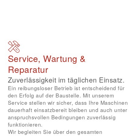
Service, Wartung &
Reparatur
Zuverlässigkeit im täglichen Einsatz.
Ein reibungsloser Betrieb ist entscheidend für
den Erfolg auf der Baustelle. Mit unserem
Service stellen wir sicher, dass Ihre Maschinen
dauerhaft einsatzbereit bleiben und auch unter
anspruchsvollen Bedingungen zuverlässig
funktionieren.
Wir begleiten Sie über den gesamten