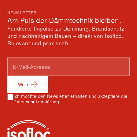
NEWSLETTER
Am Puls der Dämmtechnik bleiben.
Fundierte Impulse zu Dämmung, Brandschutz
und nachhaltigem Bauen – direkt von isofloc.
Relevant und praxisnah.
Weiter
Ich möchte den Newsletter erhalten und akzeptiere die
Datenschutzerklärung
.