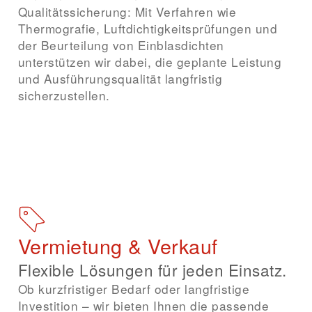
Qualitätssicherung: Mit Verfahren wie
Thermografie, Luftdichtigkeitsprüfungen und
der Beurteilung von Einblasdichten
unterstützen wir dabei, die geplante Leistung
und Ausführungsqualität langfristig
sicherzustellen.
Beratung anfragen
Vermietung & Verkauf
Flexible Lösungen für jeden Einsatz.
Ob kurzfristiger Bedarf oder langfristige
Investition – wir bieten Ihnen die passende