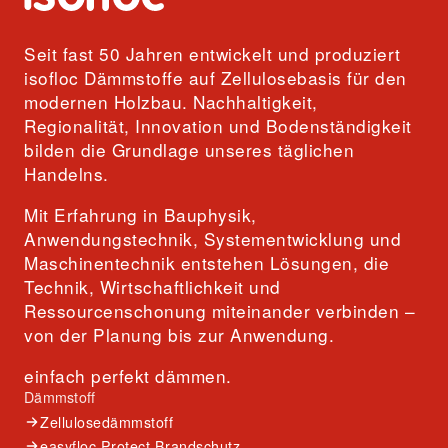
Seit fast 50 Jahren entwickelt und produziert
isofloc Dämmstoffe auf Zellulosebasis für den
modernen Holzbau. Nachhaltigkeit,
Regionalität, Innovation und Bodenständigkeit
bilden die Grundlage unseres täglichen
Handelns.
Mit Erfahrung in Bauphysik,
Anwendungstechnik, Systementwicklung und
Maschinentechnik entstehen Lösungen, die
Technik, Wirtschaftlichkeit und
Ressourcenschonung miteinander verbinden –
von der Planung bis zur Anwendung.
einfach perfekt dämmen.
Dämmstoff
Zellulosedämmstoff
easyfloc Protect Brandschutz