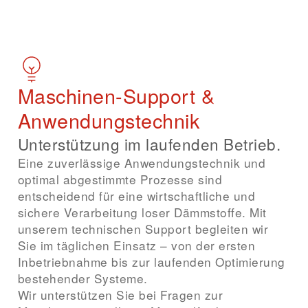
Maschinen-Support &
Anwendungstechnik
Unterstützung im laufenden Betrieb.
Eine zuverlässige Anwendungstechnik und
optimal abgestimmte Prozesse sind
entscheidend für eine wirtschaftliche und
sichere Verarbeitung loser Dämmstoffe. Mit
unserem technischen Support begleiten wir
Sie im täglichen Einsatz – von der ersten
Inbetriebnahme bis zur laufenden Optimierung
bestehender Systeme.
Wir unterstützen Sie bei Fragen zur