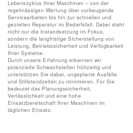
Lebenszyklus Ihrer Maschinen – von der
regelmässigen Wartung über vorbeugende
Servicearbeiten bis hin zur schnellen und
gezielten Reparatur im Bedarfsfall. Dabei steht
nicht nur die Instandsetzung im Fokus,
sondern die langfristige Sicherstellung von
Leistung, Betriebssicherheit und Verfügbarkeit
Ihrer Systeme.
Durch unsere Erfahrung erkennen wir
potenzielle Schwachstellen frühzeitig und
unterstützen Sie dabei, ungeplante Ausfälle
und Stillstandzeiten zu minimieren. Für Sie
bedeutet das Planungssicherheit,
Verlässlichkeit und eine hohe
Einsatzbereitschaft Ihrer Maschinen im
täglichen Einsatz.
Service anfragen