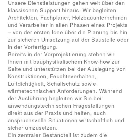
Unsere Dienstleistungen gehen weit über den
klassischen Support hinaus. Wir begleiten
Architekten, Fachplaner, Holzbauunternehmen
und Verarbeiter in allen Phasen eines Projekts
– von der ersten Idee über die Planung bis hin
zur sicheren Umsetzung auf der Baustelle oder
in der Vorfertigung.
Bereits in der Vorprojektierung stehen wir
Ihnen mit bauphysikalischem Know-how zur
Seite und unterstützen bei der Auslegung von
Konstruktionen, Feuchteverhalten,
Luftdichtigkeit, Schallschutz sowie
wärmetechnischen Anforderungen. Während
der Ausführung begleiten wir Sie bei
anwendungstechnischen Fragestellungen
direkt aus der Praxis und helfen, auch
anspruchsvolle Situationen wirtschaftlich und
sicher umzusetzen.
Ein zentraler Bestandteil ist zudem die