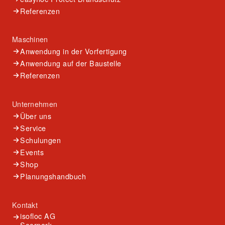
Referenzen
Maschinen
Anwendung in der Vorfertigung
Anwendung auf der Baustelle
Referenzen
Unternehmen
Über uns
Service
Schulungen
Events
Shop
Planungshandbuch
Kontakt
isofloc AG