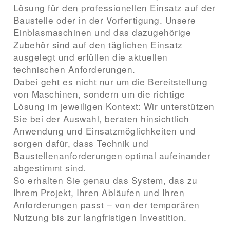
Lösung für den professionellen Einsatz auf der
Baustelle oder in der Vorfertigung. Unsere
Einblasmaschinen und das dazugehörige
Zubehör sind auf den täglichen Einsatz
ausgelegt und erfüllen die aktuellen
technischen Anforderungen.
Dabei geht es nicht nur um die Bereitstellung
von Maschinen, sondern um die richtige
Lösung im jeweiligen Kontext: Wir unterstützen
Sie bei der Auswahl, beraten hinsichtlich
Anwendung und Einsatzmöglichkeiten und
sorgen dafür, dass Technik und
Baustellenanforderungen optimal aufeinander
abgestimmt sind.
So erhalten Sie genau das System, das zu
Ihrem Projekt, Ihren Abläufen und Ihren
Anforderungen passt – von der temporären
Nutzung bis zur langfristigen Investition.
Maschine anfragen