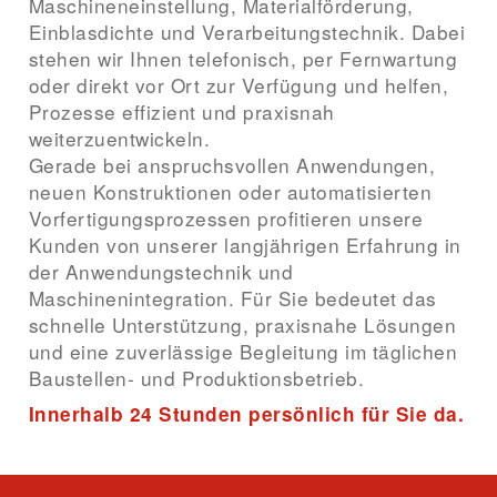
Maschineneinstellung, Materialförderung,
Einblasdichte und Verarbeitungstechnik. Dabei
stehen wir Ihnen telefonisch, per Fernwartung
oder direkt vor Ort zur Verfügung und helfen,
Prozesse effizient und praxisnah
weiterzuentwickeln.
Gerade bei anspruchsvollen Anwendungen,
neuen Konstruktionen oder automatisierten
Vorfertigungsprozessen profitieren unsere
Kunden von unserer langjährigen Erfahrung in
der Anwendungstechnik und
Maschinenintegration. Für Sie bedeutet das
schnelle Unterstützung, praxisnahe Lösungen
und eine zuverlässige Begleitung im täglichen
Baustellen- und Produktionsbetrieb.
Innerhalb 24 Stunden persönlich für Sie da.
Support anfragen