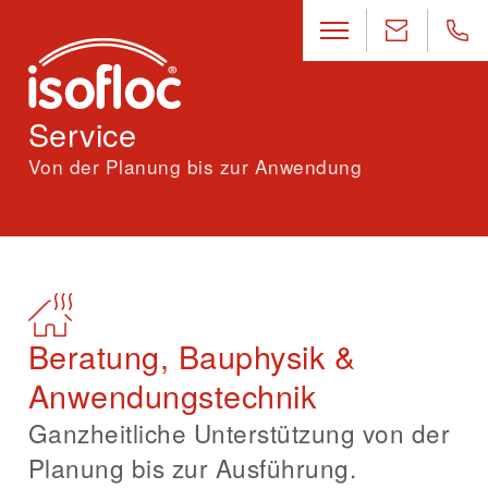
Service
Von der Planung bis zur Anwendung
Beratung, Bauphysik &
Anwendungstechnik
Ganzheitliche Unterstützung von der
Planung bis zur Ausführung.