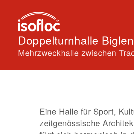
Doppelturnhalle Biglen
Mehrzweckhalle zwischen Trad
Eine Halle für Sport, Kul
zeitgenössische Architek