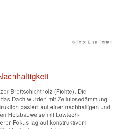
©
Foto: Elisa Florian
achhaltigkeit
er Brettschichtholz (Fichte). Die
das Dach wurden mit Zellulosedämmung
ruktion basiert auf einer nachhaltigen und
en Holzbauweise mit Lowtech-
rer Fokus lag auf konstruktivem