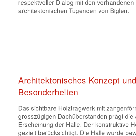
respektvoller Dialog mit den vorhandenen
architektonischen Tugenden von Biglen.
Architektonisches Konzept un
Besonderheiten
Das sichtbare Holztragwerk mit zangenfö
grosszügigen Dachüberständen prägt die 
Erscheinung der Halle. Der konstruktive 
gezielt berücksichtigt. Die Halle wurde be