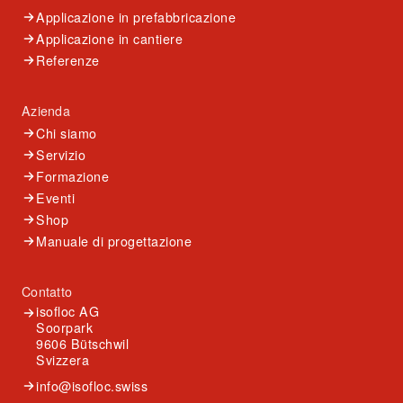
Applicazione in prefabbricazione
Applicazione in cantiere
Referenze
Azienda
Chi siamo
Servizio
Formazione
Eventi
Shop
Manuale di progettazione
Contatto
isofloc AG
Soorpark
9606 Bütschwil
Svizzera
info@isofloc.swiss