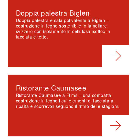
Doppia palestra Biglen
Doppia palestra e sala polivalente a Biglen –
costruzione in legno sostenibile in lamellare
svizzero con isolamento in cellulosa isofloc in
facciata e tetto.
Ristorante Caumasee
Ristorante Caumasee a Flims – una compatta
costruzione in legno i cui elementi di facciata a
ribalta e scorrevoli seguono il ritmo delle stagioni.