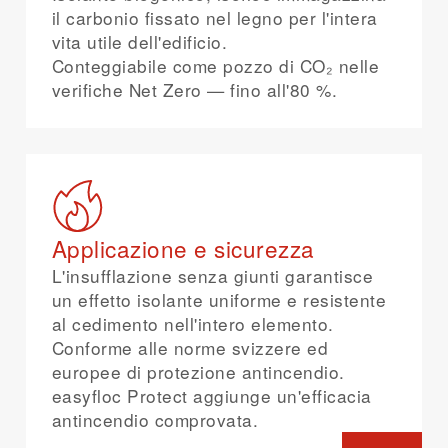
il carbonio fissato nel legno per l'intera
vita utile dell'edificio.
Conteggiabile come pozzo di CO₂ nelle
verifiche Net Zero — fino all'80 %.
Applicazione e sicurezza
L'insufflazione senza giunti garantisce
un effetto isolante uniforme e resistente
al cedimento nell'intero elemento.
Conforme alle norme svizzere ed
europee di protezione antincendio.
easyfloc Protect aggiunge un'efficacia
antincendio comprovata.