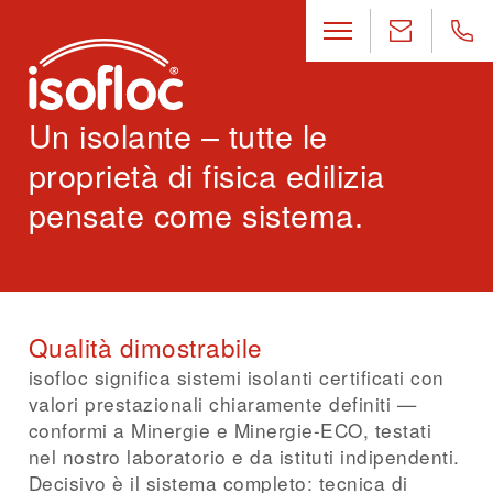
Un isolante – tutte le
proprietà di fisica edilizia
pensate come sistema.
Qualità dimostrabile
isofloc significa sistemi isolanti certificati con
valori prestazionali chiaramente definiti —
conformi a Minergie e Minergie-ECO, testati
nel nostro laboratorio e da istituti indipendenti.
Decisivo è il sistema completo: tecnica di