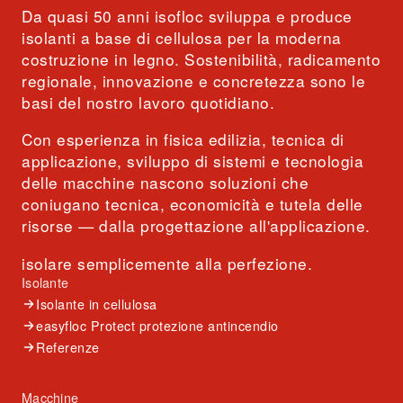
Da quasi 50 anni isofloc sviluppa e produce
isolanti a base di cellulosa per la moderna
costruzione in legno. Sostenibilità, radicamento
regionale, innovazione e concretezza sono le
basi del nostro lavoro quotidiano.
Con esperienza in fisica edilizia, tecnica di
applicazione, sviluppo di sistemi e tecnologia
delle macchine nascono soluzioni che
coniugano tecnica, economicità e tutela delle
risorse — dalla progettazione all'applicazione.
isolare semplicemente alla perfezione.
Isolante
Isolante in cellulosa
easyfloc Protect protezione antincendio
Referenze
Macchine