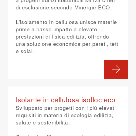
di esclusione secondo Minergie-ECO.
L'isolamento in cellulosa unisce materie
prime a basso impatto a elevate
prestazioni di fisica edilizia, offrendo
una soluzione economica per pareti, tetti
e solai.
Isolante in cellulosa isofloc eco
Sviluppato per progetti con i più elevati
requisiti in materia di ecologia edilizia,
salute e sostenibilità.