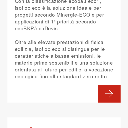
Con la classificazione ecobau eco1,
isofloc eco è la soluzione ideale per
progetti secondo Minergie-ECO e per
applicazioni di 1ª priorità secondo
ecoBKP/ecoDevis.
Oltre alle elevate prestazioni di fisica
edilizia, isofloc eco si distingue per le
caratteristiche a basse emissioni, le
materie prime sostenibili e una soluzione
orientata al futuro per edifici a vocazione
ecologica fino allo standard zero netto.