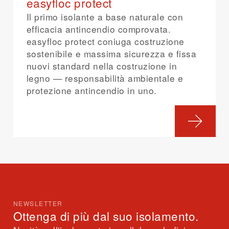
easyfloc protect
Il primo isolante a base naturale con
efficacia antincendio comprovata.
easyfloc protect coniuga costruzione
sostenibile e massima sicurezza e fissa
nuovi standard nella costruzione in
legno — responsabilità ambientale e
protezione antincendio in uno.
NEWSLETTER
Ottenga di più dal suo isolamento.