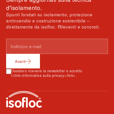
d'isolamento.
Spunti fondati su isolamento, protezione
antincendio e costruzione sostenibile –
direttamente da isofloc. Rilevanti e concreti.
Avanti
Desidero ricevere la newsletter e accetto
l<link>informativa sulla privacy</link>.