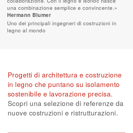
collaborazione. Con il legno e isofloc nasce
una combinazione semplice e convincente.»
Hermann Blumer
Uno dei principali ingegneri di costruzioni in
legno al mondo
Progetti di architettura e costruzione
in legno che puntano su isolamento
sostenibile e lavorazione precisa.
Scopri una selezione di referenze da
nuove costruzioni e ristrutturazioni.