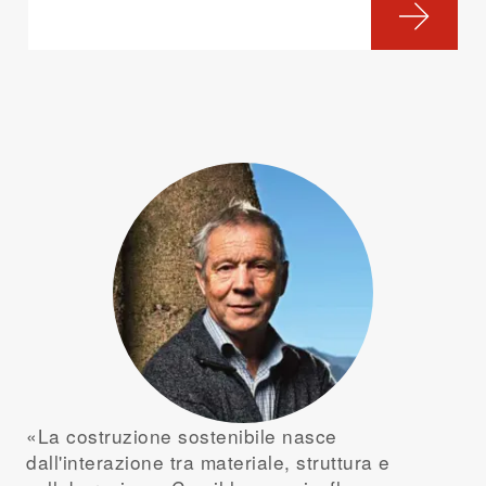
«La costruzione sostenibile nasce
dall'interazione tra materiale, struttura e