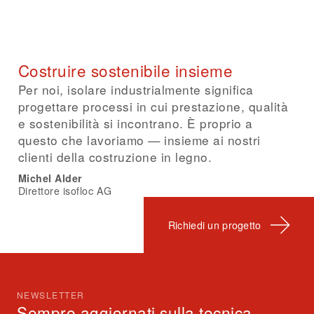
Costruire sostenibile insieme
Per noi, isolare industrialmente significa
progettare processi in cui prestazione, qualità
e sostenibilità si incontrano. È proprio a
questo che lavoriamo — insieme ai nostri
clienti della costruzione in legno.
Michel Alder
Direttore isofloc AG
Richiedi un progetto
NEWSLETTER
Sempre aggiornati sulla tecnica