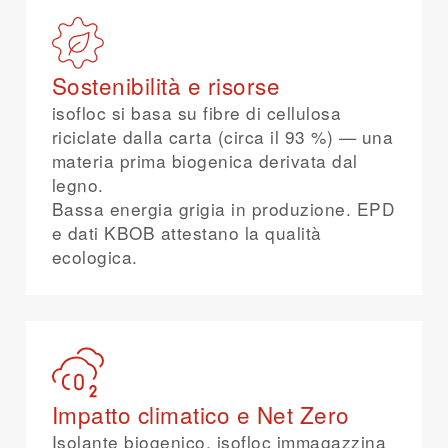
Sostenibilità e risorse
isofloc si basa su fibre di cellulosa
riciclate dalla carta (circa il 93 %) — una
materia prima biogenica derivata dal
legno.
Bassa energia grigia in produzione. EPD
e dati KBOB attestano la qualità
ecologica.
Impatto climatico e Net Zero
Isolante biogenico, isofloc immagazzina