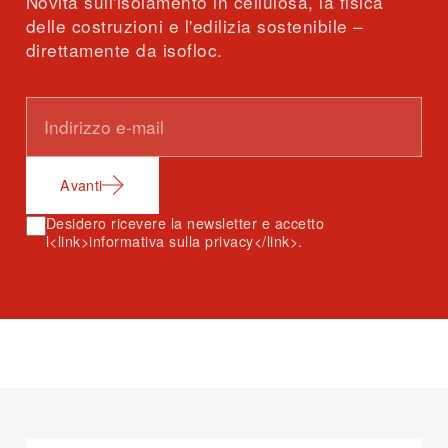
Novità sull'isolamento in cellulosa, la fisica
delle costruzioni e l'edilizia sostenibile –
direttamente da isofloc.
Avanti
Desidero ricevere la newsletter e accetto
l<link>informativa sulla privacy</link>.