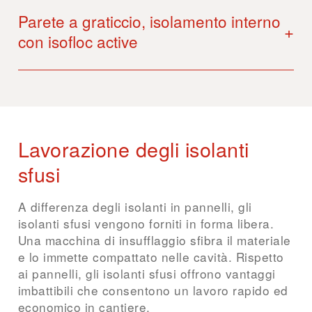
Parete a graticcio, isolamento interno
+
con isofloc active
Lavorazione degli isolanti
sfusi
A differenza degli isolanti in pannelli, gli
isolanti sfusi vengono forniti in forma libera.
Una macchina di insufflaggio sfibra il materiale
e lo immette compattato nelle cavità. Rispetto
ai pannelli, gli isolanti sfusi offrono vantaggi
imbattibili che consentono un lavoro rapido ed
economico in cantiere.