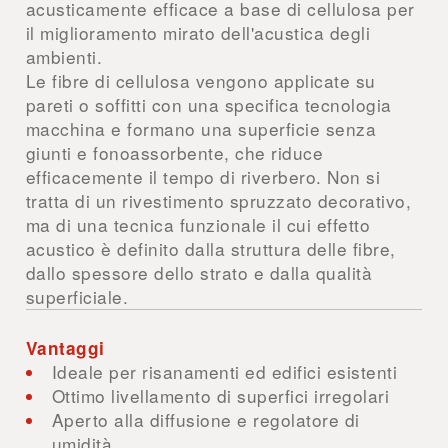
acusticamente efficace a base di cellulosa per
il miglioramento mirato dell'acustica degli
ambienti.
Le fibre di cellulosa vengono applicate su
pareti o soffitti con una specifica tecnologia
macchina e formano una superficie senza
giunti e fonoassorbente, che riduce
efficacemente il tempo di riverbero. Non si
tratta di un rivestimento spruzzato decorativo,
ma di una tecnica funzionale il cui effetto
acustico è definito dalla struttura delle fibre,
dallo spessore dello strato e dalla qualità
superficiale.
Vantaggi
Ideale per risanamenti ed edifici esistenti
Ottimo livellamento di superfici irregolari
Aperto alla diffusione e regolatore di
umidità