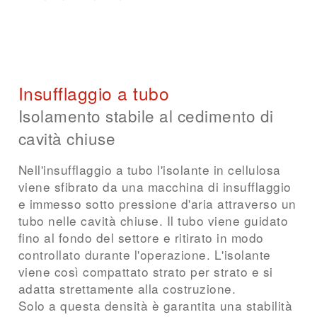
Insufflaggio a tubo
Isolamento stabile al cedimento di
cavità chiuse
Nell'insufflaggio a tubo l'isolante in cellulosa
viene sfibrato da una macchina di insufflaggio
e immesso sotto pressione d'aria attraverso un
tubo nelle cavità chiuse. Il tubo viene guidato
fino al fondo del settore e ritirato in modo
controllato durante l'operazione. L'isolante
viene così compattato strato per strato e si
adatta strettamente alla costruzione.
Solo a questa densità è garantita una stabilità