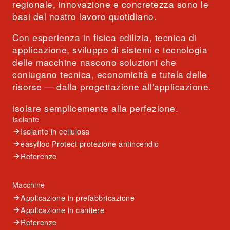
regionale, innovazione e concretezza sono le
basi del nostro lavoro quotidiano.
Con esperienza in fisica edilizia, tecnica di
applicazione, sviluppo di sistemi e tecnologia
delle macchine nascono soluzioni che
coniugano tecnica, economicità e tutela delle
risorse — dalla progettazione all'applicazione.
isolare semplicemente alla perfezione.
Isolante
Isolante in cellulosa
easyfloc Protect protezione antincendio
Referenze
Macchine
Applicazione in prefabbricazione
Applicazione in cantiere
Referenze