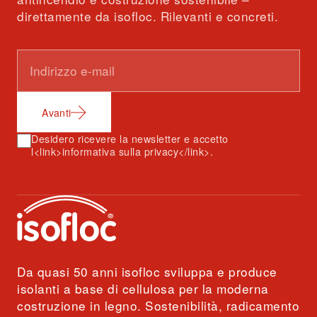
direttamente da isofloc. Rilevanti e concreti.
Avanti
Desidero ricevere la newsletter e accetto
l<link>informativa sulla privacy</link>.
Da quasi 50 anni isofloc sviluppa e produce
isolanti a base di cellulosa per la moderna
costruzione in legno. Sostenibilità, radicamento