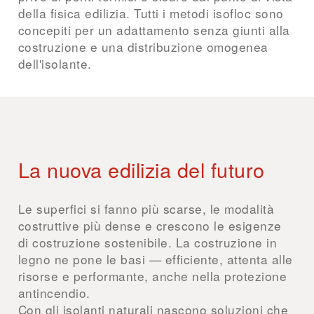
della fisica edilizia. Tutti i metodi isofloc sono
concepiti per un adattamento senza giunti alla
costruzione e una distribuzione omogenea
dell'isolante.
La nuova edilizia del futuro
Le superfici si fanno più scarse, le modalità
costruttive più dense e crescono le esigenze
di costruzione sostenibile. La costruzione in
legno ne pone le basi — efficiente, attenta alle
risorse e performante, anche nella protezione
antincendio.
Con gli isolanti naturali nascono soluzioni che