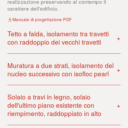
realizzazione preservando al contempo il
carattere dell'edificio.
Manuale di progettazione PDF
Tetto a falda, isolamento tra travetti
+
con raddoppio dei vecchi travetti
Muratura a due strati, isolamento del
+
nucleo successivo con isofloc pearl
Solaio a travi in legno, solaio
+
dell'ultimo piano esistente con
riempimento, raddoppiato in alto