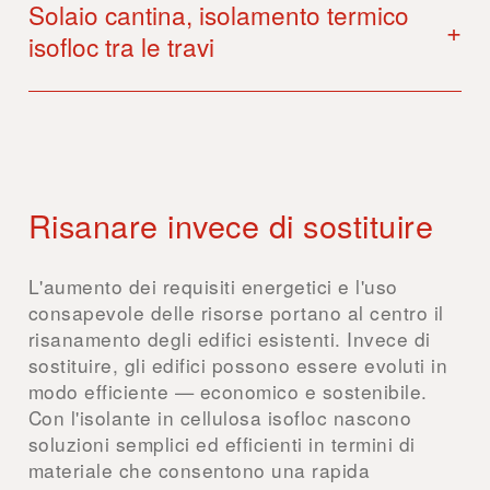
Solaio cantina, isolamento termico
+
isofloc tra le travi
Risanare invece di sostituire
L'aumento dei requisiti energetici e l'uso
consapevole delle risorse portano al centro il
risanamento degli edifici esistenti. Invece di
sostituire, gli edifici possono essere evoluti in
modo efficiente — economico e sostenibile.
Con l'isolante in cellulosa isofloc nascono
soluzioni semplici ed efficienti in termini di
materiale che consentono una rapida