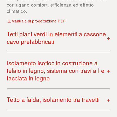
coniugano comfort, efficienza ed effetto
climatico.
Manuale di progettazione PDF
Tetti piani verdi in elementi a cassone
+
cavo prefabbricati
Isolamento isofloc in costruzione a
+
telaio in legno, sistema con travi a I e
facciata in legno
+
Tetto a falda, isolamento tra travetti