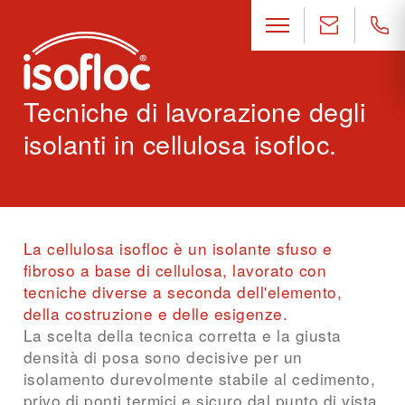
Tecniche di lavorazione degli
isolanti in cellulosa isofloc.
La cellulosa isofloc è un isolante sfuso e
fibroso a base di cellulosa, lavorato con
tecniche diverse a seconda dell'elemento,
della costruzione e delle esigenze.
La scelta della tecnica corretta e la giusta
densità di posa sono decisive per un
isolamento durevolmente stabile al cedimento,
privo di ponti termici e sicuro dal punto di vista