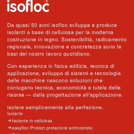
Da quasi 50 anni isofloc sviluppa e produce
isolanti a base di cellulosa per la moderna
costruzione in legno. Sostenibilità, radicamento
regionale, innovazione e concretezza sono le
basi del nostro lavoro quotidiano.
Con esperienza in fisica edilizia, tecnica di
applicazione, sviluppo di sistemi e tecnologia
delle macchine nascono soluzioni che
coniugano tecnica, economicità e tutela delle
risorse — dalla progettazione all'applicazione.
isolare semplicemente alla perfezione.
Isolante
Isolante in cellulosa
easyfloc Protect protezione antincendio