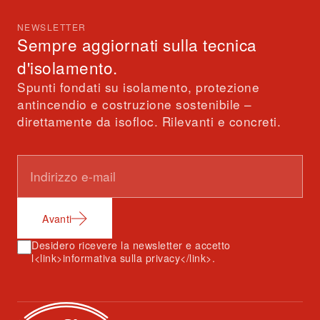
NEWSLETTER
Sempre aggiornati sulla tecnica
d'isolamento.
Spunti fondati su isolamento, protezione
antincendio e costruzione sostenibile –
direttamente da isofloc. Rilevanti e concreti.
Avanti
Desidero ricevere la newsletter e accetto
l<link>informativa sulla privacy</link>.