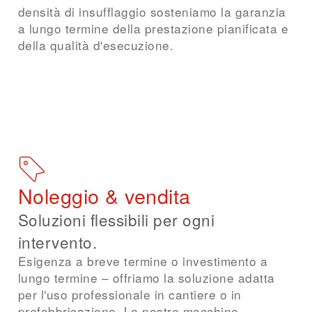
densità di insufflaggio sosteniamo la garanzia
a lungo termine della prestazione pianificata e
della qualità d'esecuzione.
Richiedi consulenza
Noleggio & vendita
Soluzioni flessibili per ogni
intervento.
Esigenza a breve termine o investimento a
lungo termine – offriamo la soluzione adatta
per l'uso professionale in cantiere o in
prefabbricazione. Le nostre macchine