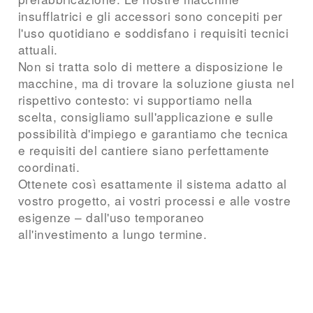
insufflatrici e gli accessori sono concepiti per
l'uso quotidiano e soddisfano i requisiti tecnici
attuali.
Non si tratta solo di mettere a disposizione le
macchine, ma di trovare la soluzione giusta nel
rispettivo contesto: vi supportiamo nella
scelta, consigliamo sull'applicazione e sulle
possibilità d'impiego e garantiamo che tecnica
e requisiti del cantiere siano perfettamente
coordinati.
Ottenete così esattamente il sistema adatto al
vostro progetto, ai vostri processi e alle vostre
esigenze – dall'uso temporaneo
all'investimento a lungo termine.
Richiedi una macchina