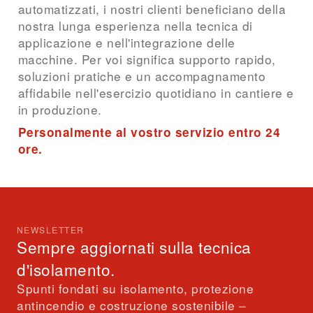
automatizzati, i nostri clienti beneficiano della
nostra lunga esperienza nella tecnica di
applicazione e nell'integrazione delle
macchine. Per voi significa supporto rapido,
soluzioni pratiche e un accompagnamento
affidabile nell'esercizio quotidiano in cantiere e
in produzione.
Personalmente al vostro servizio entro 24
ore.
Richiedi supporto
NEWSLETTER
Sempre aggiornati sulla tecnica
d'isolamento.
Spunti fondati su isolamento, protezione
antincendio e costruzione sostenibile –