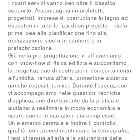
I nostri servizi vanno ben oltre il classico
supporto. Accompagniamo architetti,
progettisti, imprese di costruzione in legno ed
esecutori in tutte le fasi di un progetto – dalla
prima idea alla pianificazione fino alla
realizzazione sicura in cantiere o in
prefabbricazione.
Già nella pre-progettazione vi affianchiamo
con know-how di fisica edilizia e supportiamo
la progettazione di costruzioni, comportamento
all'umidità, tenuta all'aria, protezione acustica
nonché requisiti termici. Durante l'esecuzione
vi accompagniamo nelle questioni tecniche
d'applicazione direttamente dalla pratica e
aiutiamo a realizzare in modo economico e
sicuro anche le situazioni più complesse.
Un elemento centrale è inoltre il controllo
qualità: con procedimenti come la termografia,
i test di tenuta all'aria e la valutazione delle