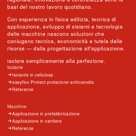
basi del nostro lavoro quotidiano.
Con esperienza in fisica edilizia, tecnica di
applicazione, sviluppo di sistemi e tecnologia
delle macchine nascono soluzioni che
coniugano tecnica, economicità e tutela delle
risorse — dalla progettazione all'applicazione.
isolare semplicemente alla perfezione.
Isolante
Isolante in cellulosa
easyfloc Protect protezione antincendio
Referenze
Macchine
Applicazione in prefabbricazione
Applicazione in cantiere
Referenze