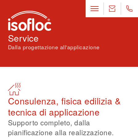
Service
Dalla progettazione all'applicazione
Consulenza, fisica edilizia &
tecnica di applicazione
Supporto completo, dalla
pianificazione alla realizzazione.