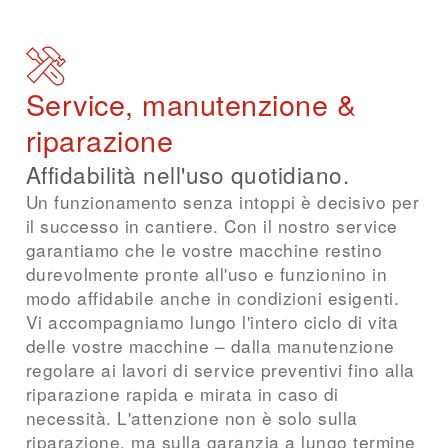
Service, manutenzione &
riparazione
Affidabilità nell'uso quotidiano.
Un funzionamento senza intoppi è decisivo per
il successo in cantiere. Con il nostro service
garantiamo che le vostre macchine restino
durevolmente pronte all'uso e funzionino in
modo affidabile anche in condizioni esigenti.
Vi accompagniamo lungo l'intero ciclo di vita
delle vostre macchine – dalla manutenzione
regolare ai lavori di service preventivi fino alla
riparazione rapida e mirata in caso di
necessità. L'attenzione non è solo sulla
riparazione, ma sulla garanzia a lungo termine