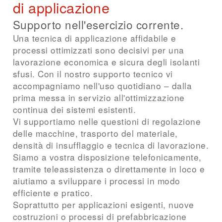
di applicazione
Supporto nell'esercizio corrente.
Una tecnica di applicazione affidabile e
processi ottimizzati sono decisivi per una
lavorazione economica e sicura degli isolanti
sfusi. Con il nostro supporto tecnico vi
accompagniamo nell'uso quotidiano – dalla
prima messa in servizio all'ottimizzazione
continua dei sistemi esistenti.
Vi supportiamo nelle questioni di regolazione
delle macchine, trasporto del materiale,
densità di insufflaggio e tecnica di lavorazione.
Siamo a vostra disposizione telefonicamente,
tramite teleassistenza o direttamente in loco e
aiutiamo a sviluppare i processi in modo
efficiente e pratico.
Soprattutto per applicazioni esigenti, nuove
costruzioni o processi di prefabbricazione