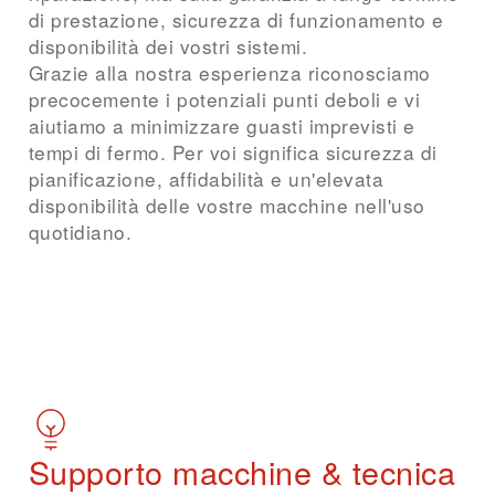
di prestazione, sicurezza di funzionamento e
disponibilità dei vostri sistemi.
Grazie alla nostra esperienza riconosciamo
precocemente i potenziali punti deboli e vi
aiutiamo a minimizzare guasti imprevisti e
tempi di fermo. Per voi significa sicurezza di
pianificazione, affidabilità e un'elevata
disponibilità delle vostre macchine nell'uso
quotidiano.
Richiedi service
Supporto macchine & tecnica