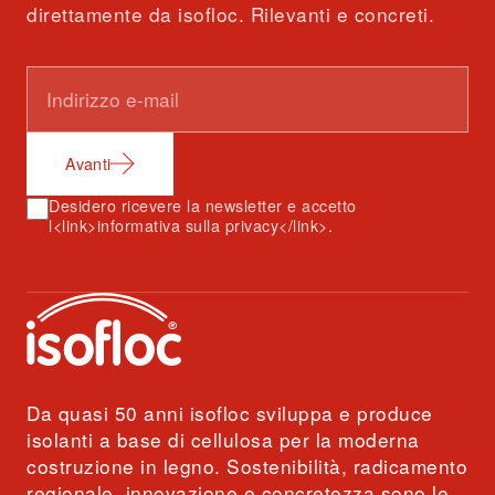
direttamente da isofloc. Rilevanti e concreti.
Avanti
Desidero ricevere la newsletter e accetto
l<link>informativa sulla privacy</link>.
Da quasi 50 anni isofloc sviluppa e produce
isolanti a base di cellulosa per la moderna
costruzione in legno. Sostenibilità, radicamento
regionale, innovazione e concretezza sono le