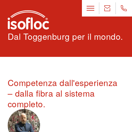
Dal Toggenburg per il mondo.
Competenza dall'esperienza
– dalla fibra al sistema
completo.