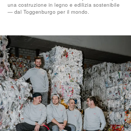
una costruzione in legno e edilizia sostenibile
— dal Toggenburgo per il mondo.