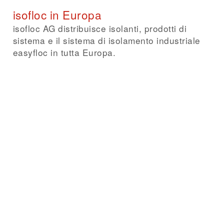
isofloc in Europa
isofloc AG distribuisce isolanti, prodotti di
sistema e il sistema di isolamento industriale
easyfloc in tutta Europa.