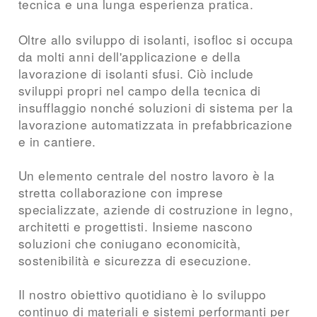
tecnica e una lunga esperienza pratica.
Oltre allo sviluppo di isolanti, isofloc si occupa
da molti anni dell'applicazione e della
lavorazione di isolanti sfusi. Ciò include
sviluppi propri nel campo della tecnica di
insufflaggio nonché soluzioni di sistema per la
lavorazione automatizzata in prefabbricazione
e in cantiere.
Un elemento centrale del nostro lavoro è la
stretta collaborazione con imprese
specializzate, aziende di costruzione in legno,
architetti e progettisti. Insieme nascono
soluzioni che coniugano economicità,
sostenibilità e sicurezza di esecuzione.
Il nostro obiettivo quotidiano è lo sviluppo
continuo di materiali e sistemi performanti per