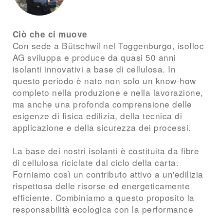
Ciò che ci muove
Con sede a Bütschwil nel Toggenburgo, isofloc
AG sviluppa e produce da quasi 50 anni
isolanti innovativi a base di cellulosa. In
questo periodo è nato non solo un know-how
completo nella produzione e nella lavorazione,
ma anche una profonda comprensione delle
esigenze di fisica edilizia, della tecnica di
applicazione e della sicurezza dei processi.
La base dei nostri isolanti è costituita da fibre
di cellulosa riciclate dal ciclo della carta.
Forniamo così un contributo attivo a un'edilizia
rispettosa delle risorse ed energeticamente
efficiente. Combiniamo a questo proposito la
responsabilità ecologica con la performance