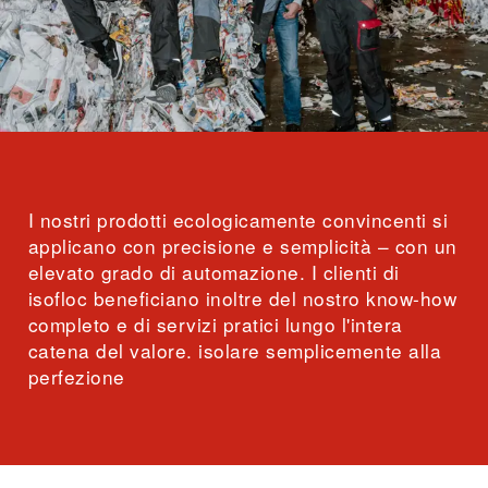
I nostri prodotti ecologicamente convincenti si
applicano con precisione e semplicità – con un
elevato grado di automazione. I clienti di
isofloc beneficiano inoltre del nostro know-how
completo e di servizi pratici lungo l'intera
catena del valore. isolare semplicemente alla
perfezione