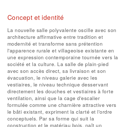
Concept et identité
La nouvelle salle polyvalente oscille avec son
architecture affirmative entre tradition et
modernité et transforme sans prétention
l'apparence rurale et villageoise existante en
une expression contemporaine tournée vers la
société et la culture. La salle de plain-pied
avec son accès direct, sa livraison et son
évacuation, le niveau galerie avec les
vestiaires, le niveau technique desservant
directement les douches et vestiaires à forte
ventilation, ainsi que la cage d'escalier
formulée comme une charnière attractive vers
le bâti existant, expriment la clarté et l'ordre
conceptuels. Par sa forme qui suit la
construction et le matériau bois, naît un