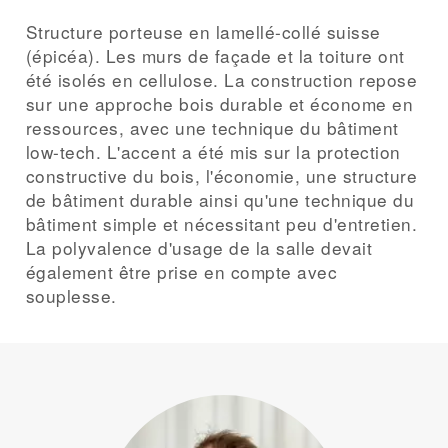
Structure porteuse en lamellé-collé suisse
(épicéa). Les murs de façade et la toiture ont
été isolés en cellulose. La construction repose
sur une approche bois durable et économe en
ressources, avec une technique du bâtiment
low-tech. L'accent a été mis sur la protection
constructive du bois, l'économie, une structure
de bâtiment durable ainsi qu'une technique du
bâtiment simple et nécessitant peu d'entretien.
La polyvalence d'usage de la salle devait
également être prise en compte avec
souplesse.