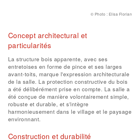
©
Photo : Elisa Florian
Concept architectural et
particularités
La structure bois apparente, avec ses
entretoises en forme de pince et ses larges
avant-toits, marque l'expression architecturale
de la salle. La protection constructive du bois
a été délibérément prise en compte. La salle a
été conçue de manière volontairement simple,
robuste et durable, et s'intègre
harmonieusement dans le village et le paysage
environnant.
Construction et durabilité