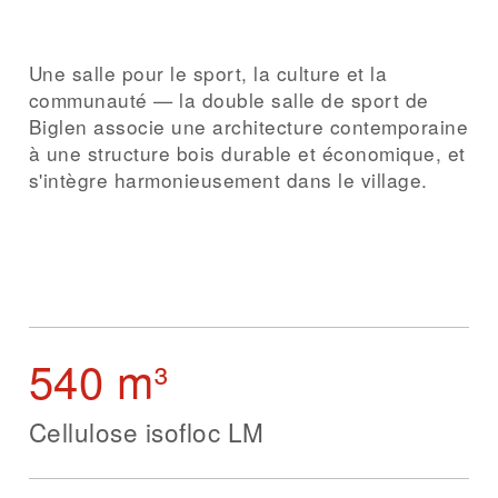
Une salle pour le sport, la culture et la
communauté — la double salle de sport de
Biglen associe une architecture contemporaine
à une structure bois durable et économique, et
s'intègre harmonieusement dans le village.
540 m³
Cellulose isofloc LM