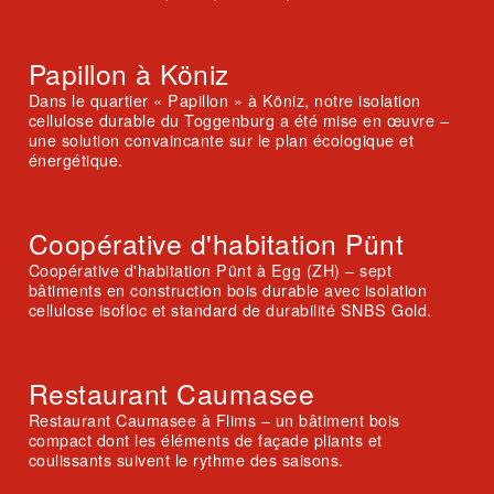
Papillon à Köniz
Dans le quartier « Papillon » à Köniz, notre isolation
cellulose durable du Toggenburg a été mise en œuvre –
une solution convaincante sur le plan écologique et
énergétique.
Coopérative d'habitation Pünt
Coopérative d'habitation Pünt à Egg (ZH) – sept
bâtiments en construction bois durable avec isolation
cellulose isofloc et standard de durabilité SNBS Gold.
Restaurant Caumasee
Restaurant Caumasee à Flims – un bâtiment bois
compact dont les éléments de façade pliants et
coulissants suivent le rythme des saisons.