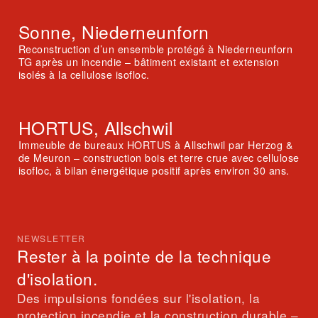
Sonne, Niederneunforn
Reconstruction d’un ensemble protégé à Niederneunforn
TG après un incendie – bâtiment existant et extension
isolés à la cellulose isofloc.
HORTUS, Allschwil
Immeuble de bureaux HORTUS à Allschwil par Herzog &
de Meuron – construction bois et terre crue avec cellulose
isofloc, à bilan énergétique positif après environ 30 ans.
NEWSLETTER
Rester à la pointe de la technique
d'isolation.
Des impulsions fondées sur l'isolation, la
protection incendie et la construction durable –