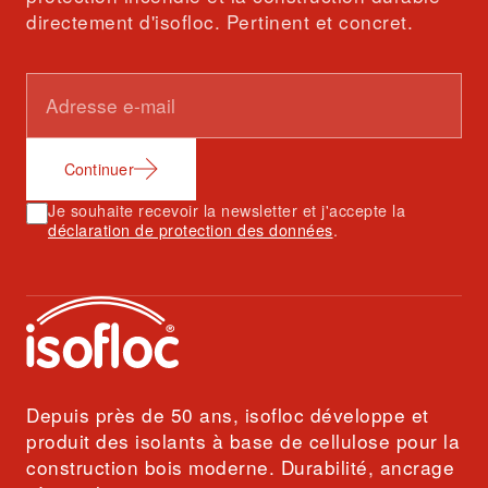
directement d'isofloc. Pertinent et concret.
Continuer
Je souhaite recevoir la newsletter et j'accepte la
déclaration de protection des données
.
Depuis près de 50 ans, isofloc développe et
produit des isolants à base de cellulose pour la
construction bois moderne. Durabilité, ancrage