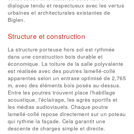
dialogue tendu et respectueux avec les vertus
urbaines et architecturales existantes de
Biglen.
Structure et construction
La structure porteuse hors sol est rythmée
dans une construction bois durable et
économique. La toiture de la salle polyvalente
est réalisée avec des poutres lamellé-collé
apparentes selon un entraxe optimisé de 2,765
m, avec des éléments bois posés au-dessus.
Entre les poutres trouvent place l'habillage
acoustique, l'éclairage, les agrès sportifs et
les médias audiovisuels. Chaque poutre
lamellé-collé repose directement sur un poteau
qui rythme la façade. Cela garantit une
descente de charges simple et directe.