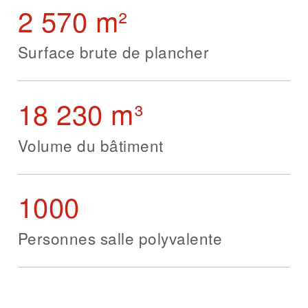
2 570 m²
Surface brute de plancher
18 230 m³
Volume du bâtiment
1000
Personnes salle polyvalente