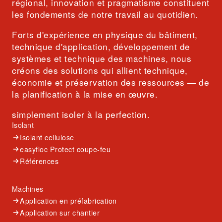
régional, innovation et pragmatisme constituent
les fondements de notre travail au quotidien.
Forts d'expérience en physique du bâtiment,
technique d'application, développement de
systèmes et technique des machines, nous
créons des solutions qui allient technique,
économie et préservation des ressources — de
la planification à la mise en œuvre.
simplement isoler à la perfection.
Isolant
Isolant cellulose
easyfloc Protect coupe-feu
Références
Machines
Application en préfabrication
Application sur chantier