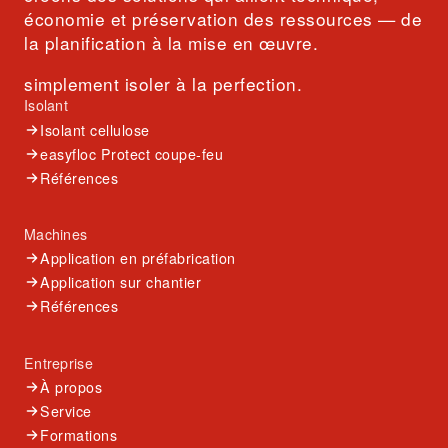
économie et préservation des ressources — de
la planification à la mise en œuvre.
simplement isoler à la perfection.
Isolant
Isolant cellulose
easyfloc Protect coupe-feu
Références
Machines
Application en préfabrication
Application sur chantier
Références
Entreprise
À propos
Service
Formations