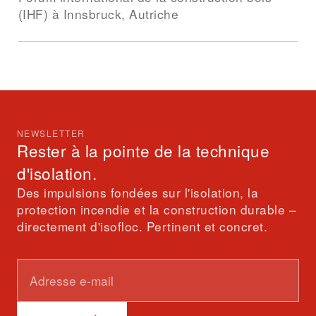
(IHF) à Innsbruck, Autriche
NEWSLETTER
Rester à la pointe de la technique
d'isolation.
Des impulsions fondées sur l'isolation, la
protection incendie et la construction durable –
directement d'isofloc. Pertinent et concret.