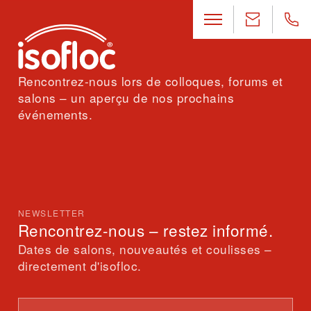
Rencontrez-nous lors de colloques, forums et
salons – un aperçu de nos prochains
événements.
NEWSLETTER
Rencontrez-nous – restez informé.
Dates de salons, nouveautés et coulisses –
directement d'isofloc.