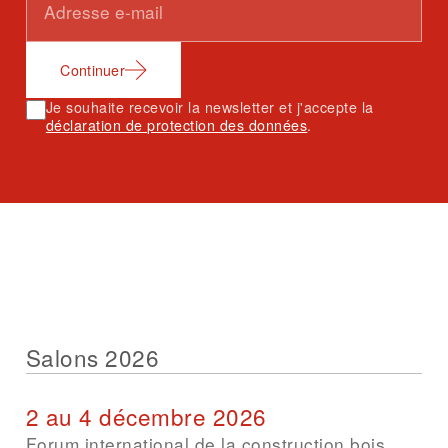
Continuer
Je souhaite recevoir la newsletter et j'accepte la
déclaration de protection des données
.
Salons 2026
2 au 4 décembre 2026
Forum international de la construction bois