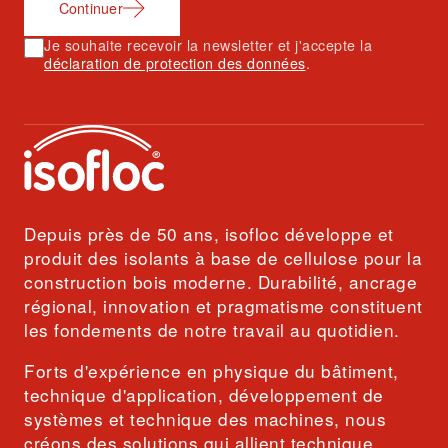
Continuer
Je souhaite recevoir la newsletter et j'accepte la
déclaration de protection des données
.
Depuis près de 50 ans, isofloc développe et
produit des isolants à base de cellulose pour la
construction bois moderne. Durabilité, ancrage
régional, innovation et pragmatisme constituent
les fondements de notre travail au quotidien.
Forts d'expérience en physique du bâtiment,
technique d'application, développement de
systèmes et technique des machines, nous
créons des solutions qui allient technique,