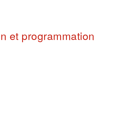
gn et programmation