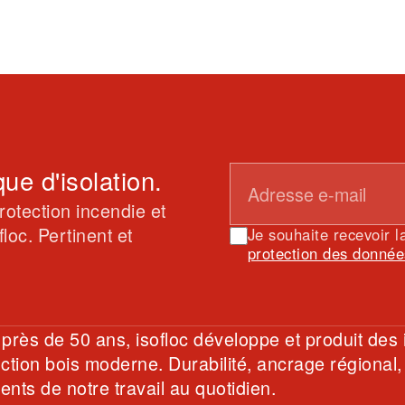
ue d'isolation.
rotection incendie et
loc. Pertinent et
Je souhaite recevoir l
protection des donnée
près de 50 ans, isofloc développe et produit des 
ction bois moderne. Durabilité, ancrage régional,
nts de notre travail au quotidien.