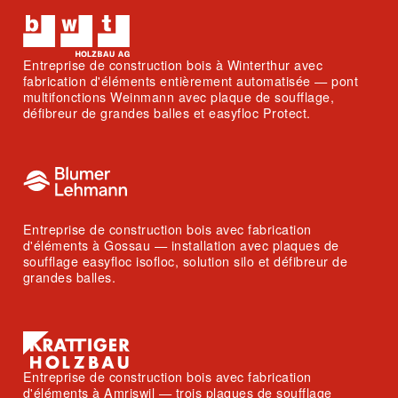
Entreprise de construction bois à Winterthur avec
fabrication d'éléments entièrement automatisée — pont
multifonctions Weinmann avec plaque de soufflage,
défibreur de grandes balles et easyfloc Protect.
Entreprise de construction bois avec fabrication
d'éléments à Gossau — installation avec plaques de
soufflage easyfloc isofloc, solution silo et défibreur de
grandes balles.
Entreprise de construction bois avec fabrication
d'éléments à Amriswil — trois plaques de soufflage