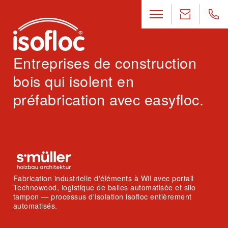
Entreprises de construction
bois qui isolent en
préfabrication avec easyfloc.
Fabrication industrielle d'éléments à Wil avec portail
Technowood, logistique de balles automatisée et silo
tampon — processus d'isolation isofloc entièrement
automatisés.