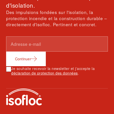
d'isolation.
Des impulsions fondées sur l'isolation, la
protection incendie et la construction durable –
directement d'isofloc. Pertinent et concret.
Continuer
Je souhaite recevoir la newsletter et j'accepte la
déclaration de protection des données
.