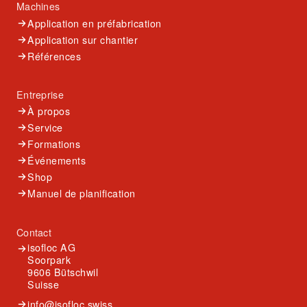
Machines
Application en préfabrication
Application sur chantier
Références
Entreprise
À propos
Service
Formations
Événements
Shop
Manuel de planification
Contact
isofloc AG
Soorpark
9606 Bütschwil
Suisse
info@isofloc.swiss