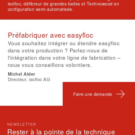
isofloc, défibreur de grandes balles et Technowood en
configuration semi-automatisée.
Préfabriquer avec easyfloc
Vous souhaitez intégrer ou étendre easyfloc
dans votre production ? Parlez-nous de
l'intégration dans votre ligne de fabrication –
nous vous conseillons volontiers.
Michel Alder
Directeur, isofloc AG
Faire une demande
NEWSLETTER
Rester à la pointe de la technique