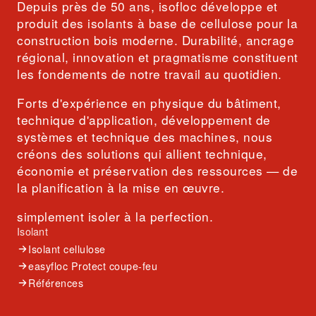
Depuis près de 50 ans, isofloc développe et
produit des isolants à base de cellulose pour la
construction bois moderne. Durabilité, ancrage
régional, innovation et pragmatisme constituent
les fondements de notre travail au quotidien.
Forts d'expérience en physique du bâtiment,
technique d'application, développement de
systèmes et technique des machines, nous
créons des solutions qui allient technique,
économie et préservation des ressources — de
la planification à la mise en œuvre.
simplement isoler à la perfection.
Isolant
Isolant cellulose
easyfloc Protect coupe-feu
Références